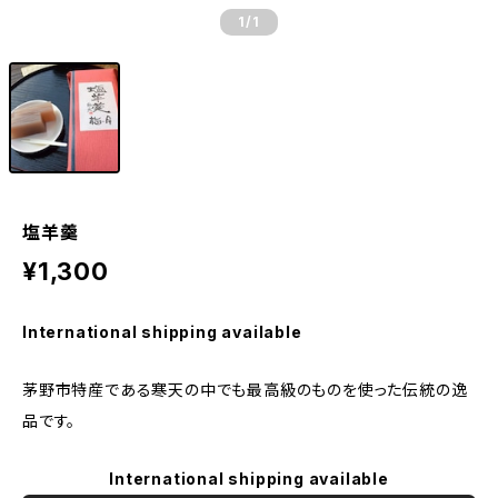
1
/1
塩羊羹
¥1,300
International shipping available
茅野市特産である寒天の中でも最高級のものを使った伝統の逸
品です。
International shipping available