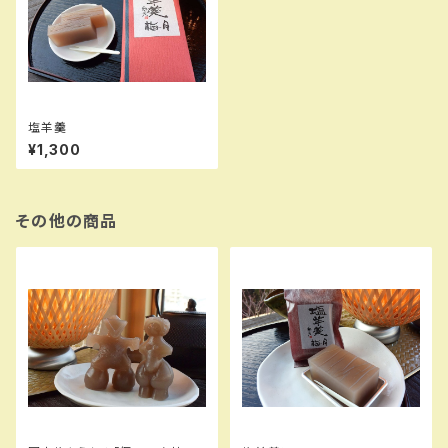
塩羊羹
¥1,300
その他の商品