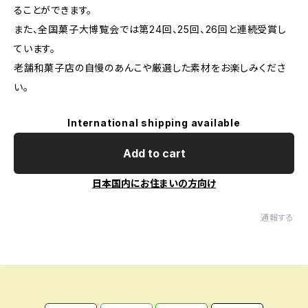
ることができます。
また、全国菓子大博覧会では第24回、25回、26回と連続受賞し
ています。
老舗和菓子店の自慢のあんこや厳選した素材をお楽しみくださ
い。
International shipping available
Add to cart
日本国内にお住まいの方向け
通報する